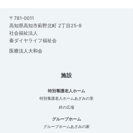
〒781-0011
高知県高知市薊野北町 2丁目25-8
社会福祉法人
秦ダイヤライフ福祉会
医療法人大和会
施設
特別養護老人ホーム
特別養護老人ホームあざみの里
絆の広場
グループホーム
グループホームあざみの家