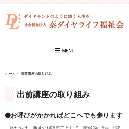
MENU
ホーム
〉
出前講座の取り組み
出前講座の取り組み
お呼びがかかればどこへでも参ります
私たちは、地域の相談窓口として、積極的に出向き認