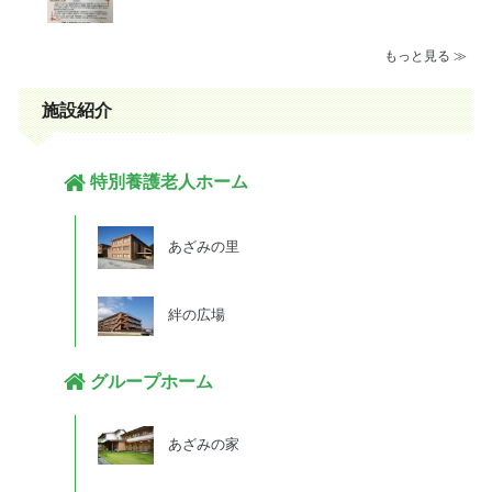
もっと見る ≫
施設紹介
特別養護老人ホーム
あざみの里
絆の広場
グループホーム
あざみの家