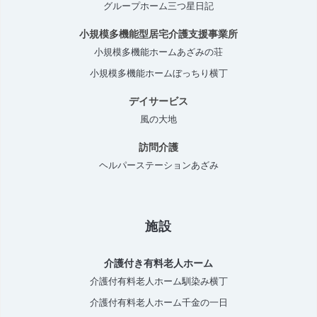
グループホーム三つ星日記
小規模多機能型居宅介護支援事業所
小規模多機能ホームあざみの荘
小規模多機能ホームぼっちり横丁
デイサービス
風の大地
訪問介護
ヘルパーステーションあざみ
施設
介護付き有料老人ホーム
介護付有料老人ホーム馴染み横丁
介護付有料老人ホーム千金の一日