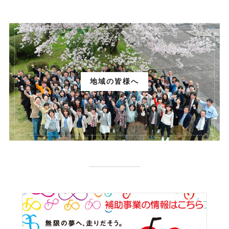
地域の皆様へ