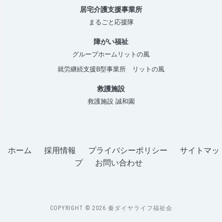
居宅介護支援事業所
まるごと応援隊
障がい福祉
グループホームリットの風
就労継続支援B型事業所 リットの風
救護施設
救護施設 誠和園
ホーム
採用情報
プライバシーポリシー
サイトマッ
プ
お問い合わせ
COPYRIGHT © 2026 秦ダイヤライフ福祉会