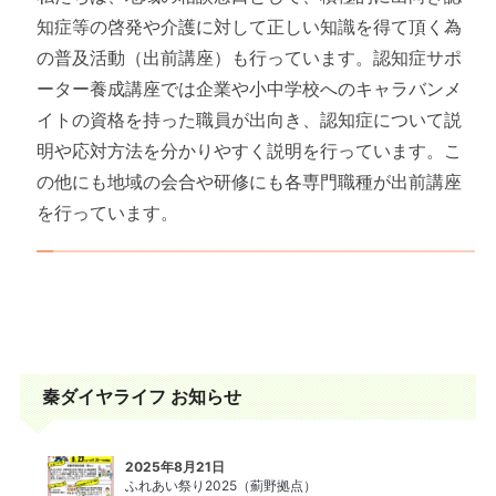
知症等の啓発や介護に対して正しい知識を得て頂く為
の普及活動（出前講座）も行っています。認知症サポ
ーター養成講座では企業や小中学校へのキャラバンメ
イトの資格を持った職員が出向き、認知症について説
明や応対方法を分かりやすく説明を行っています。こ
の他にも地域の会合や研修にも各専門職種が出前講座
を行っています。
秦ダイヤライフ お知らせ
2025年8月21日
ふれあい祭り2025（薊野拠点）