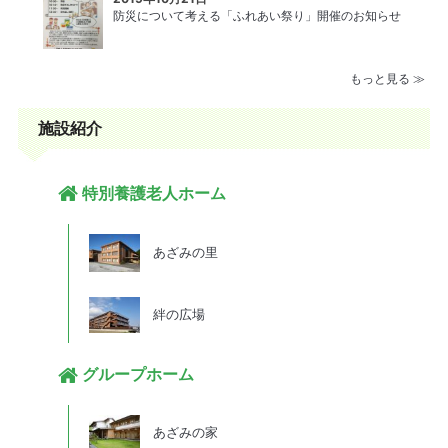
防災について考える「ふれあい祭り」開催のお知らせ
もっと見る ≫
施設紹介
特別養護老人ホーム
あざみの里
絆の広場
グループホーム
あざみの家