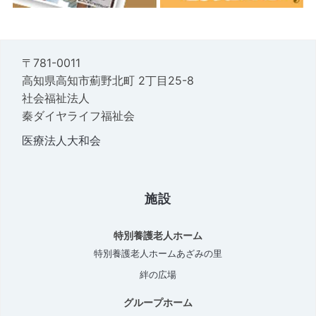
〒781-0011
高知県高知市薊野北町 2丁目25-8
社会福祉法人
秦ダイヤライフ福祉会
医療法人大和会
施設
特別養護老人ホーム
特別養護老人ホームあざみの里
絆の広場
グループホーム