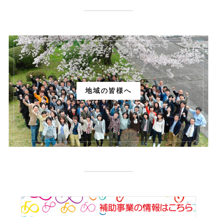
地域の皆様へ