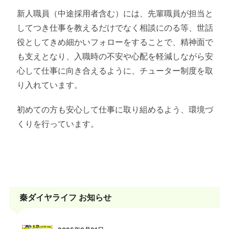
新人職員（中途採用者含む）には、先輩職員が担当と
してつき仕事を教えるだけでなく相談にのる等、世話
役としてきめ細かいフォローをすることで、精神面で
も支えとなり、入職時の不安や心配を軽減しながら安
心して仕事に向き合えるように、チューター制度を取
り入れています。
初めての方も安心して仕事に取り組めるよう、環境づ
くりを行っています。
秦ダイヤライフ お知らせ