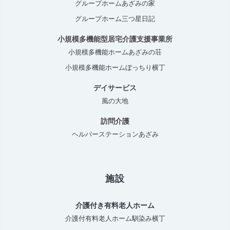
グループホームあざみの家
グループホーム三つ星日記
小規模多機能型居宅介護支援事業所
小規模多機能ホームあざみの荘
小規模多機能ホームぼっちり横丁
デイサービス
風の大地
訪問介護
ヘルパーステーションあざみ
施設
介護付き有料老人ホーム
介護付有料老人ホーム馴染み横丁