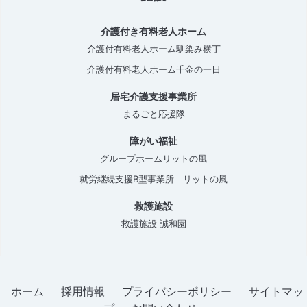
介護付き有料老人ホーム
介護付有料老人ホーム馴染み横丁
介護付有料老人ホーム千金の一日
居宅介護支援事業所
まるごと応援隊
障がい福祉
グループホームリットの風
就労継続支援B型事業所 リットの風
救護施設
救護施設 誠和園
ホーム
採用情報
プライバシーポリシー
サイトマッ