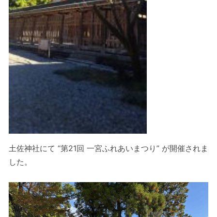
土佐神社にて “第21回 一宮ふれあいまつり” が開催されま
した。