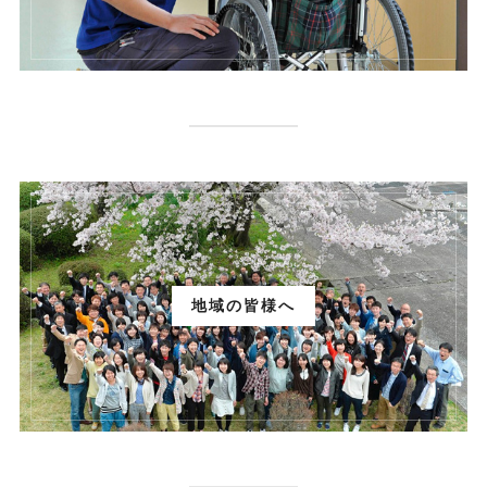
地域の皆様へ