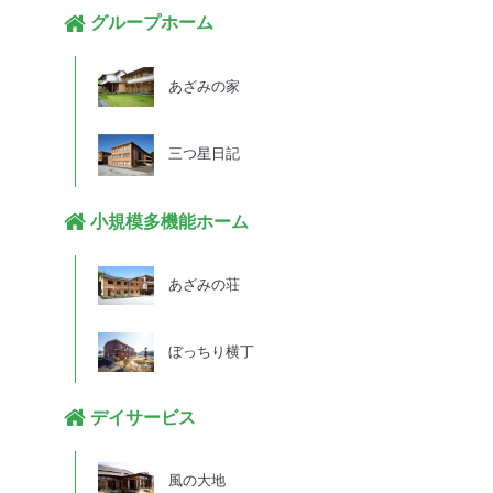
グループホーム
あざみの家
三つ星日記
小規模多機能ホーム
あざみの荘
ぼっちり横丁
デイサービス
風の大地