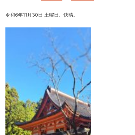
令和6年11月30日 土曜日、快晴。