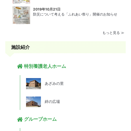
2019年10月21日
防災について考える「ふれあい祭り」開催のお知らせ
もっと見る ≫
施設紹介
特別養護老人ホーム
あざみの里
絆の広場
グループホーム