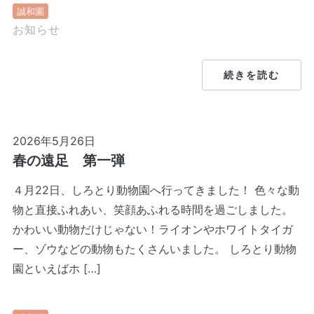
誠和園
お知らせ
続きを読む
2026年5月26日
春の遠足 第一弾
４月22日、しろとり動物園へ行ってきました！ 色々な動
物と直接ふれあい、笑顔あふれる時間を過ごしました。
かわいい動物だけじゃない！ライオンやホワイトタイガ
ー、ゾウなどの動物もたくさんいました。 しろとり動物
園といえばホ […]