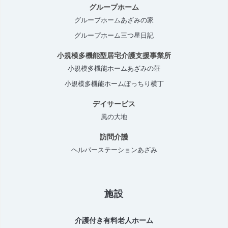
グループホーム
グループホームあざみの家
グループホーム三つ星日記
小規模多機能型居宅介護支援事業所
小規模多機能ホームあざみの荘
小規模多機能ホームぼっちり横丁
デイサービス
風の大地
訪問介護
ヘルパーステーションあざみ
施設
介護付き有料老人ホーム