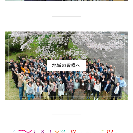
地域の皆様へ