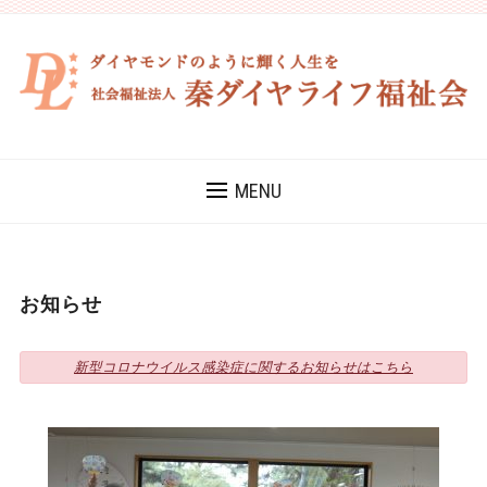
MENU
お知らせ
新型コロナウイルス感染症に関するお知らせはこちら