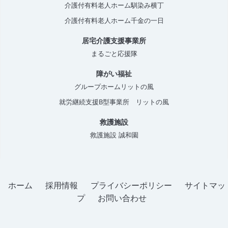
介護付有料老人ホーム馴染み横丁
介護付有料老人ホーム千金の一日
居宅介護支援事業所
まるごと応援隊
障がい福祉
グループホームリットの風
就労継続支援B型事業所 リットの風
救護施設
救護施設 誠和園
ホーム
採用情報
プライバシーポリシー
サイトマッ
プ
お問い合わせ