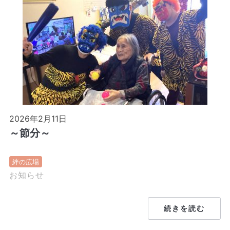
2026年2月11日
～節分～
絆の広場
お知らせ
続きを読む