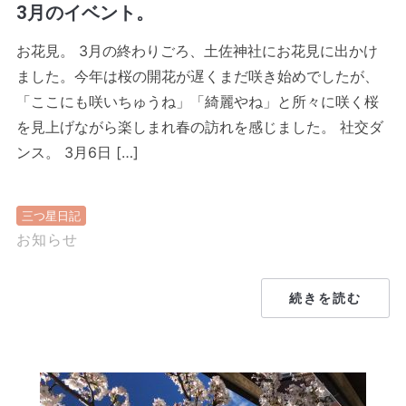
3月のイベント。
お花見。 3月の終わりごろ、土佐神社にお花見に出かけ
ました。今年は桜の開花が遅くまだ咲き始めでしたが、
「ここにも咲いちゅうね」「綺麗やね」と所々に咲く桜
を見上げながら楽しまれ春の訪れを感じました。 社交ダ
ンス。 3月6日 […]
三つ星日記
お知らせ
続きを読む