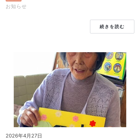
お知らせ
続きを読む
2026年4月27日