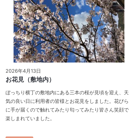
2026年4月13日
お花見（敷地内）
ぼっちり横丁の敷地内にある三本の桜が見頃を迎え、天
気の良い日に利用者の皆様とお花見をしました。花びら
に手が届くので触れてみたり匂ってみたり皆さん笑顔で
楽しまれていました。