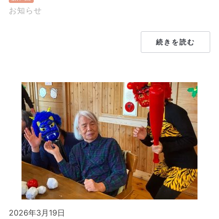
お知らせ
続きを読む
2026年3月19日