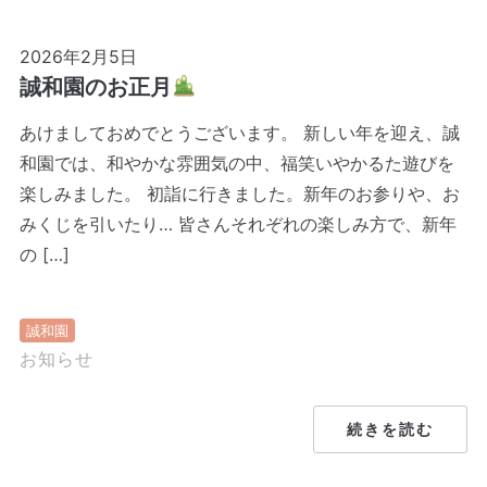
2026年2月5日
誠和園のお正月
あけましておめでとうございます。 新しい年を迎え、誠
和園では、和やかな雰囲気の中、福笑いやかるた遊びを
楽しみました。 初詣に行きました。新年のお参りや、お
みくじを引いたり… 皆さんそれぞれの楽しみ方で、新年
の […]
誠和園
お知らせ
続きを読む